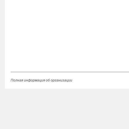
Полная информация об организации