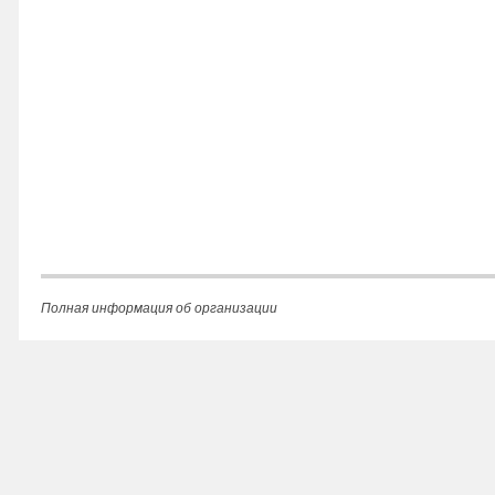
Полная информация об организации