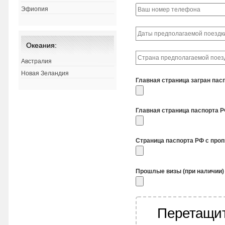
Эфиопия
Океания:
Австралия
Новая Зеландия
Главная страница загран пас
Главная страница паспорта 
Страница паспорта РФ с про
Прошлые визы (при наличии)
Перетащит