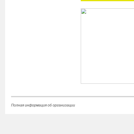
Полная информация об организации