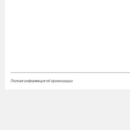
Полная информация об организации