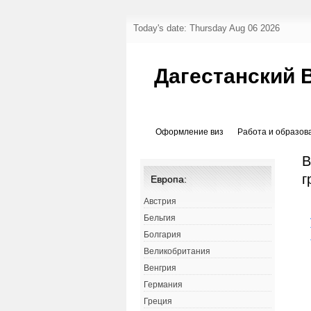
Today's date: Thursday Aug 06 2026
Дагестанский 
Оформление виз
Работа и образов
В
г
Европа:
Австрия
Бельгия
Болгария
Великобритания
Венгрия
Германия
Греция