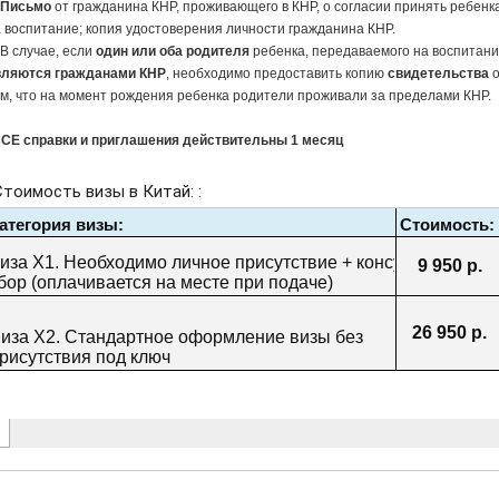
.
Письмо
от гражданина КНР, проживающего в КНР, о согласии принять ребенк
 воспитание; копия удостоверения личности гражданина КНР.
 В случае, если
один или оба родителя
ребенка, передаваемого на воспитани
вляются гражданами КНР
, необходимо предоставить копию
свидетельства
м, что на момент рождения ребенка родители проживали за пределами КНР.
ВСЕ справки и приглашения действительны 1 месяц