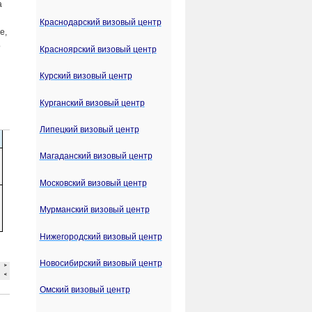
а
Краснодарский визовый центр
е,
о
Красноярский визовый центр
Курский визовый центр
Курганский визовый центр
Липецкий визовый центр
Магаданский визовый центр
Московский визовый центр
Мурманский визовый центр
Нижегородский визовый центр
Новосибирский визовый центр
Омский визовый центр