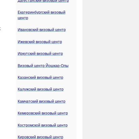
Дагестанский визовый центр
Екатеринбургский визовый
центр
Ж
Ивановский визовый центр
Ижевский визовый центр
Иркутский визовый центр
Визовый центр Йошкар-Олы
Казанский визовый центр
Калужский визовый центр
Камчатский визовый центр
Кемеровский визовый центр
,
Костромской визовый центр
Кировский визовый центр