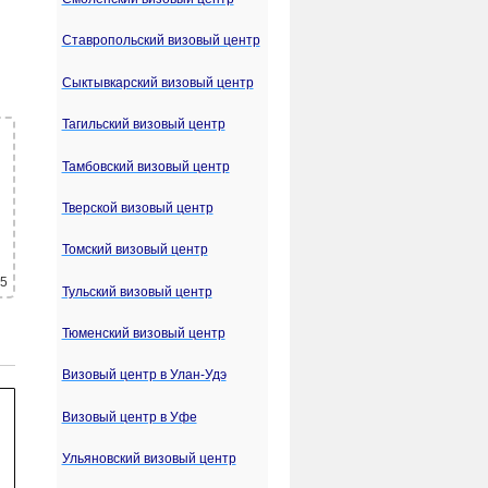
Ставропольский визовый центр
Сыктывкарский визовый центр
Тагильский визовый центр
Тамбовский визовый центр
Тверской визовый центр
Томский визовый центр
 5
Тульский визовый центр
Тюменский визовый центр
Визовый центр в Улан-Удэ
Визовый центр в Уфе
Ульяновский визовый центр