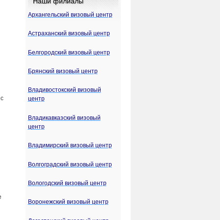
Наши филиалы
Архангельский визовый центр
Астраханский визовый центр
Белгородский визовый центр
Брянский визовый центр
Владивостокский визовый
 с
центр
Владикавказский визовый
центр
Владимирский визовый центр
Волгоградский визовый центр
Вологодский визовый центр
е
Воронежский визовый центр