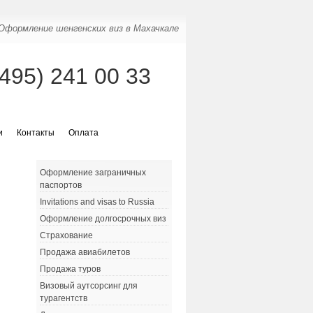
Оформление шенгенских виз в Махачкале
(495) 241 00 33
и
Контакты
Оплата
Оформление заграничных
паспортов
Invitations and visas to Russia
Оформление долгосрочных виз
Страхование
Продажа авиабилетов
Продажа туров
Визовый аутсорсинг для
турагентств