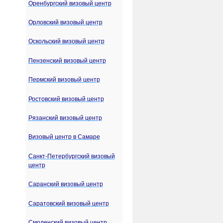
Оренбургский визовый центр
Орловский визовый центр
Оскольский визовый центр
Пензенский визовый центр
Пермский визовый центр
Ростовский визовый центр
Рязанский визовый центр
Визовый центр в Самаре
Санкт-Петербургский визовый
центр
Саранский визовый центр
Саратовский визовый центр
Смоленский визовый центр