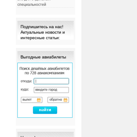
специальностей
Подпишитесь на нас!
Актуальные новости и
интересные статьи:
Выгодные авиабилеты